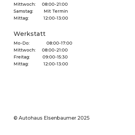
Mittwoch: 08:00-21:00
Samstag: Mit Termin
Mittag: 12:00-13:00
Werkstatt
Mo-Do: 08:00-17:00
Mittwoch: 08:00-21:00
Freitag: 09:00-15:30
Mittag: 12:00-13:00
©
Autohaus Elsenbaumer 2025