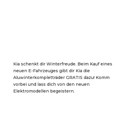
Kia schenkt dir Winterfreude. Beim Kauf eines
neuen E-Fahrzeuges gibt dir Kia die
Aluwinterkompletträder GRATIS dazu! Komm
vorbei und lass dich von den neuen
Elektromodellen begeistern.