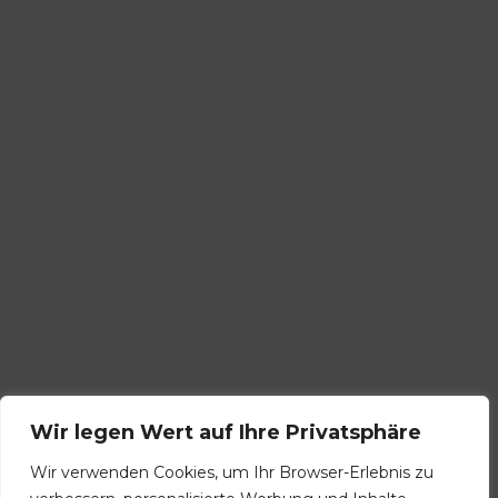
Wir legen Wert auf Ihre Privatsphäre
Wir verwenden Cookies, um Ihr Browser-Erlebnis zu