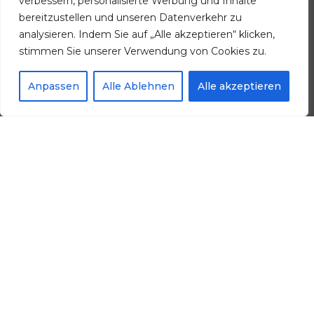
verbessern, personalisierte Werbung und Inhalte
bereitzustellen und unseren Datenverkehr zu
analysieren. Indem Sie auf „Alle akzeptieren“ klicken,
stimmen Sie unserer Verwendung von Cookies zu.
Anpassen
Alle Ablehnen
Alle akzeptieren