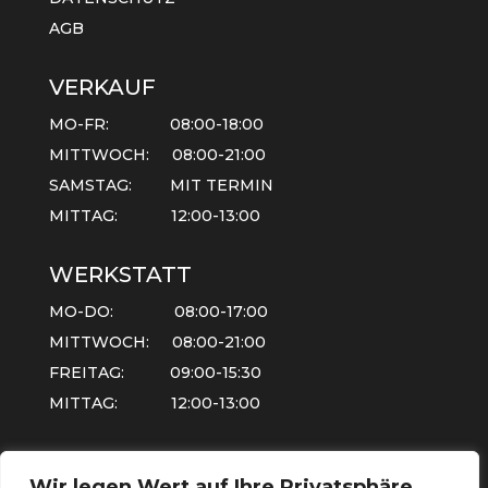
AGB
VERKAUF
MO-FR: 08:00-18:00
MITTWOCH: 08:00-21:00
SAMSTAG: MIT TERMIN
MITTAG: 12:00-13:00
WERKSTATT
MO-DO: 08:00-17:00
MITTWOCH: 08:00-21:00
FREITAG: 09:00-15:30
MITTAG: 12:00-13:00
Wir legen Wert auf Ihre Privatsphäre