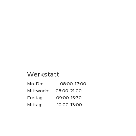
Werkstatt
Mo-Do: 08:00-17:00
Mittwoch: 08:00-21:00
Freitag: 09:00-15:30
Mittag: 12:00-13:00