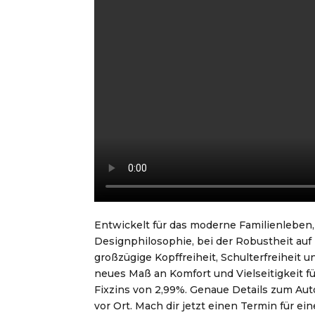
Entwickelt für das moderne Familienleben, 
Designphilosophie, bei der Robustheit auf
großzügige Kopffreiheit, Schulterfreiheit
neues Maß an Komfort und Vielseitigkeit fü
Fixzins von 2,99%. Genaue Details zum Au
vor Ort. Mach dir jetzt einen Termin für ei